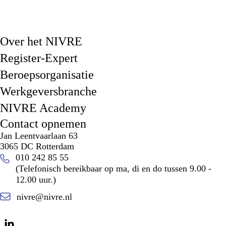
Over het NIVRE
Register-Expert
Beroepsorganisatie
Werkgeversbranche
NIVRE Academy
Contact opnemen
Jan Leentvaarlaan 63
3065 DC Rotterdam
010 242 85 55
(Telefonisch bereikbaar op ma, di en do tussen 9.00 -
12.00 uur.)
nivre@nivre.nl