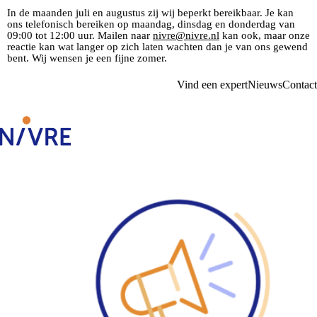
In de maanden juli en augustus zij wij beperkt bereikbaar. Je kan
ons telefonisch bereiken op maandag, dinsdag en donderdag van
09:00 tot 12:00 uur. Mailen naar
nivre@nivre.nl
kan ook, maar onze
reactie kan wat langer op zich laten wachten dan je van ons gewend
bent. Wij wensen je een fijne zomer.
Vind een expert
Nieuws
Contact