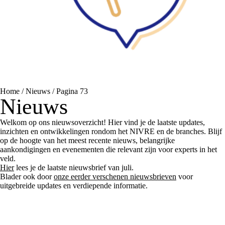
Home
/
Nieuws
/
Pagina 73
Nieuws
Welkom op ons nieuwsoverzicht! Hier vind je de laatste updates,
inzichten en ontwikkelingen rondom het NIVRE en de branches. Blijf
op de hoogte van het meest recente nieuws, belangrijke
aankondigingen en evenementen die relevant zijn voor experts in het
veld.
Hier
lees je de laatste nieuwsbrief van juli.
Blader ook door
onze eerder verschenen nieuwsbrieven
voor
uitgebreide updates en verdiepende informatie.