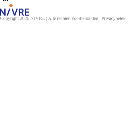
Copyright 2026 NIVRE | Alle rechten voorbehouden |
Privacybeleid