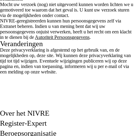
Mocht uw verzoek (nog) niet uitgevoerd kunnen worden lichten we u
gemotiveerd toe waarom dat het geval is. U kunt uw verzoek sturen
via de mogelijkheden onder contact.
NIVRE-geregistreerden kunnen hun persoonsgegevens zelf via
Extranet beheren. Indien u van mening bent dat wij uw
persoonsgegevens onjuist verwerken, heeft u het recht om een klacht
in te dienen bij de
Autoriteit Persoonsgegevens
.
Veranderingen
Deze privacyverklaring is afgestemd op het gebruik van, en de
mogelijkheden op, deze site. Wij kunnen deze privacyverklaring van
tijd tot tijd wijzigen. Eventuele wijzigingen publiceren wij op deze
pagina en, indien van toepassing, informeren wij u per e-mail of via
een melding op onze website.
Over het NIVRE
Register-Expert
Beroepsorganisatie