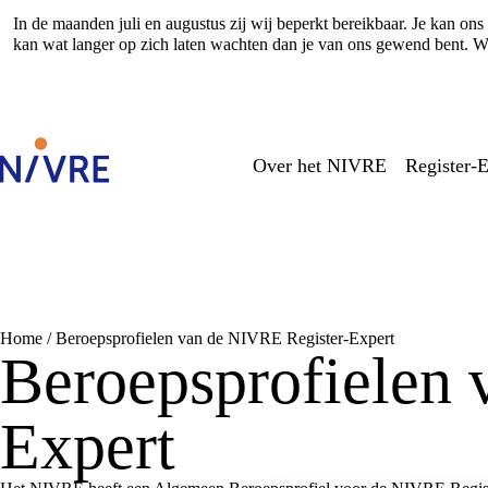
In de maanden juli en augustus zij wij beperkt bereikbaar. Je kan o
kan wat langer op zich laten wachten dan je van ons gewend bent. Wi
Over het NIVRE
Register-E
Home
/
Beroepsprofielen van de NIVRE Register-Expert
Beroepsprofielen 
Expert