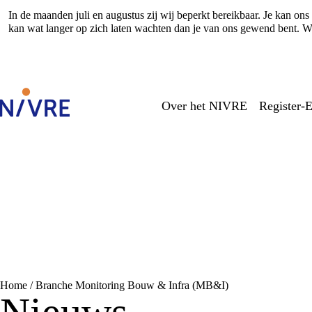
In de maanden juli en augustus zij wij beperkt bereikbaar. Je kan o
kan wat langer op zich laten wachten dan je van ons gewend bent. Wi
Over het NIVRE
Register-E
Home
/
Branche Monitoring Bouw & Infra (MB&I)