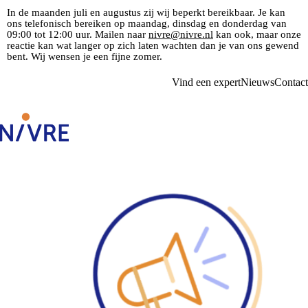
In de maanden juli en augustus zij wij beperkt bereikbaar. Je kan
ons telefonisch bereiken op maandag, dinsdag en donderdag van
09:00 tot 12:00 uur. Mailen naar
nivre@nivre.nl
kan ook, maar onze
reactie kan wat langer op zich laten wachten dan je van ons gewend
bent. Wij wensen je een fijne zomer.
Vind een expert
Nieuws
Contact