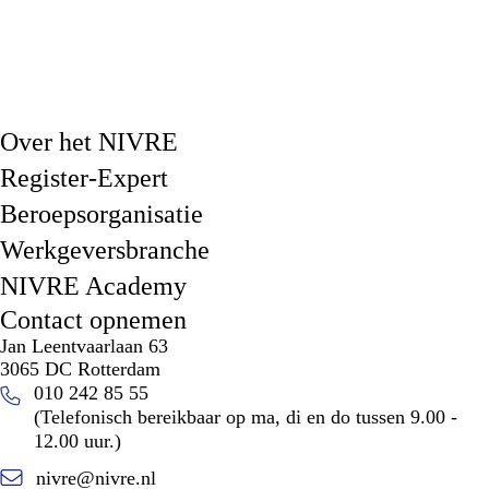
Over het NIVRE
Register-Expert
Beroepsorganisatie
Werkgeversbranche
NIVRE Academy
Contact opnemen
Jan Leentvaarlaan 63
3065 DC Rotterdam
010 242 85 55
(Telefonisch bereikbaar op ma, di en do tussen 9.00 -
12.00 uur.)
nivre@nivre.nl