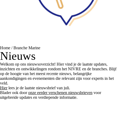
Home
/
Branche Marine
Nieuws
Welkom op ons nieuwsoverzicht! Hier vind je de laatste updates,
inzichten en ontwikkelingen rondom het NIVRE en de branches. Blijf
op de hoogte van het meest recente nieuws, belangrijke
aankondigingen en evenementen die relevant zijn voor experts in het
veld.
Hier
lees je de laatste nieuwsbrief van juli.
Blader ook door
onze eerder verschenen nieuwsbrieven
voor
uitgebreide updates en verdiepende informatie.