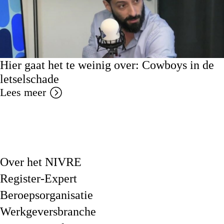
Hier gaat het te weinig over: Cowboys in de
letselschade
Lees meer
Over het NIVRE
Register-Expert
Beroepsorganisatie
Werkgeversbranche