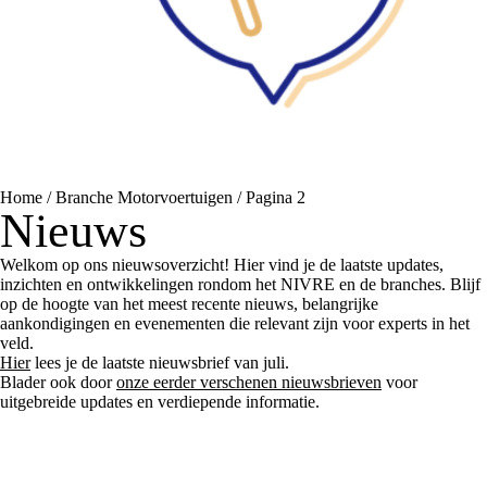
Home
/
Branche Motorvoertuigen
/
Pagina 2
Nieuws
Welkom op ons nieuwsoverzicht! Hier vind je de laatste updates,
inzichten en ontwikkelingen rondom het NIVRE en de branches. Blijf
op de hoogte van het meest recente nieuws, belangrijke
aankondigingen en evenementen die relevant zijn voor experts in het
veld.
Hier
lees je de laatste nieuwsbrief van juli.
Blader ook door
onze eerder verschenen nieuwsbrieven
voor
uitgebreide updates en verdiepende informatie.