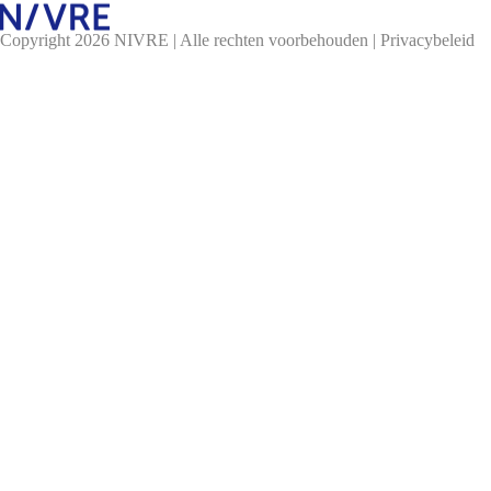
Copyright 2026 NIVRE | Alle rechten voorbehouden |
Privacybeleid