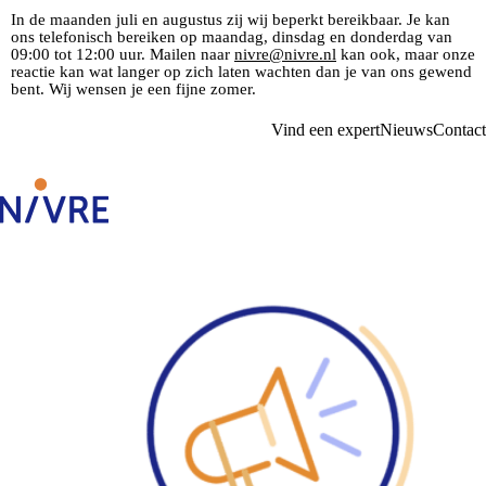
In de maanden juli en augustus zij wij beperkt bereikbaar. Je kan
ons telefonisch bereiken op maandag, dinsdag en donderdag van
09:00 tot 12:00 uur. Mailen naar
nivre@nivre.nl
kan ook, maar onze
reactie kan wat langer op zich laten wachten dan je van ons gewend
bent. Wij wensen je een fijne zomer.
Vind een expert
Nieuws
Contact