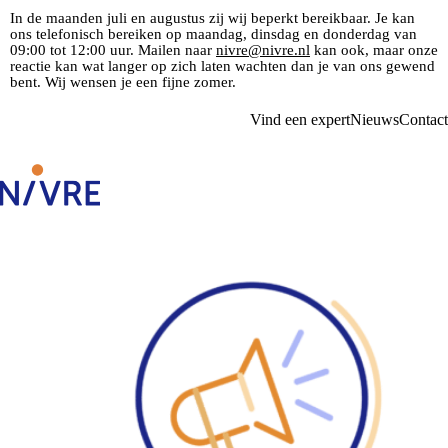
In de maanden juli en augustus zij wij beperkt bereikbaar. Je kan
ons telefonisch bereiken op maandag, dinsdag en donderdag van
09:00 tot 12:00 uur. Mailen naar
nivre@nivre.nl
kan ook, maar onze
reactie kan wat langer op zich laten wachten dan je van ons gewend
bent. Wij wensen je een fijne zomer.
Vind een expert
Nieuws
Contact