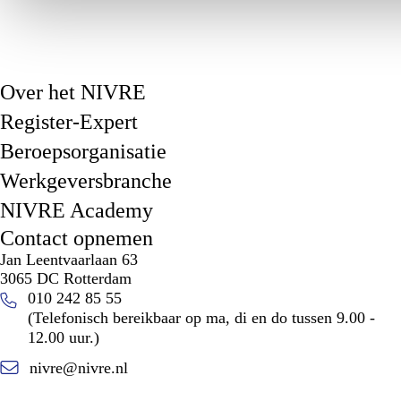
Over het NIVRE
Register-Expert
Beroepsorganisatie
Werkgeversbranche
NIVRE Academy
Contact opnemen
Jan Leentvaarlaan 63
3065 DC Rotterdam
010 242 85 55
(Telefonisch bereikbaar op ma, di en do tussen 9.00 -
12.00 uur.)
nivre@nivre.nl