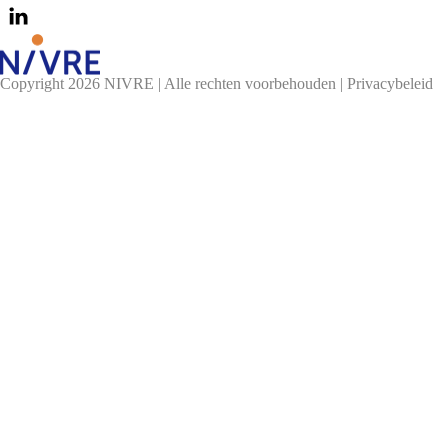
Copyright 2026 NIVRE | Alle rechten voorbehouden |
Privacybeleid