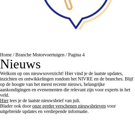
Home
/
Branche Motorvoertuigen
/
Pagina 4
Nieuws
Welkom op ons nieuwsoverzicht! Hier vind je de laatste updates,
inzichten en ontwikkelingen rondom het NIVRE en de branches. Blijf
op de hoogte van het meest recente nieuws, belangrijke
aankondigingen en evenementen die relevant zijn voor experts in het
veld.
Hier
lees je de laatste nieuwsbrief van juli.
Blader ook door
onze eerder verschenen nieuwsbrieven
voor
uitgebreide updates en verdiepende informatie.