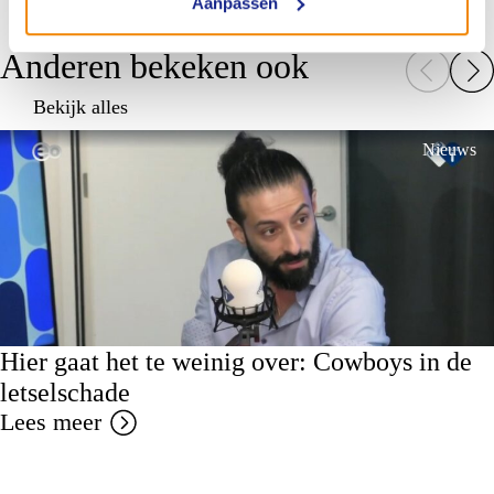
Aanpassen
Anderen bekeken ook
Bekijk alles
Nieuws
Hier gaat het te weinig over: Cowboys in de
letselschade
Lees meer