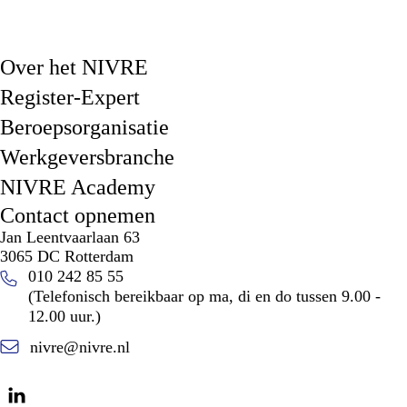
Over het NIVRE
Register-Expert
Beroepsorganisatie
Werkgeversbranche
NIVRE Academy
Contact opnemen
Jan Leentvaarlaan 63
3065 DC Rotterdam
010 242 85 55
(Telefonisch bereikbaar op ma, di en do tussen 9.00 -
12.00 uur.)
nivre@nivre.nl