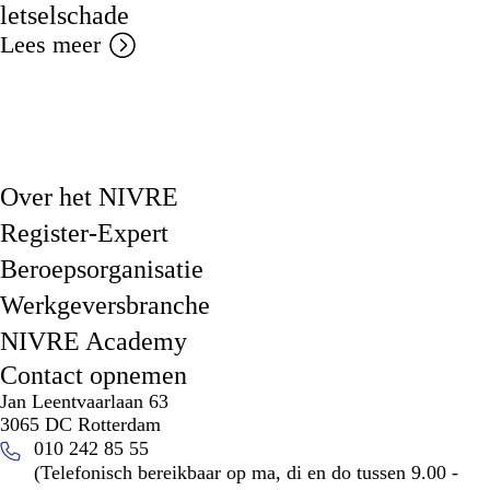
letselschade
Lees meer
Over het NIVRE
Register-Expert
Beroepsorganisatie
Werkgeversbranche
NIVRE Academy
Contact opnemen
Jan Leentvaarlaan 63
3065 DC Rotterdam
010 242 85 55
(Telefonisch bereikbaar op ma, di en do tussen 9.00 -