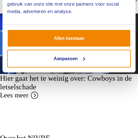
gebruik van onze site met onze partners voor social
Bekijk alles
media, adverteren en analyse.
Nieuws
Alles toestaan
Aanpassen
Hier gaat het te weinig over: Cowboys in de
letselschade
Lees meer
Over het NIVRE