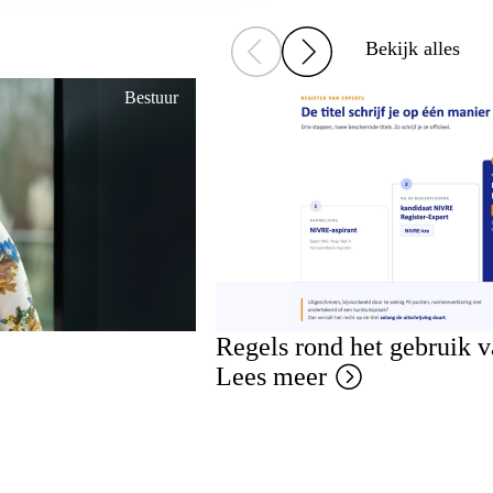
Bekijk alles
Bestuur
Regels rond het gebruik 
Lees meer