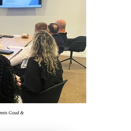
ennis Goud &