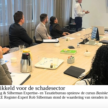
wikkeld voor de schadesector
 & Silberman Expertise- en Taxatiebureau opnieuw de cursus
Basisk
E Register-Expert Rob Silberman stond de waardering van sieraden in