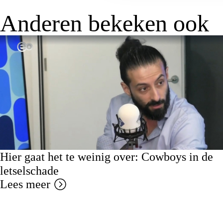
Anderen bekeken ook
Hier gaat het te weinig over: Cowboys in de
letselschade
Lees meer