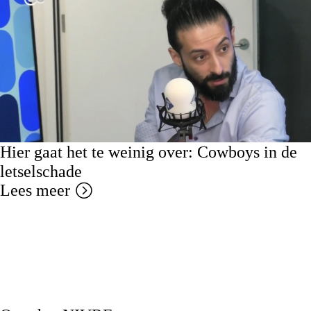
Hier gaat het te weinig over: Cowboys in de
letselschade
Lees meer