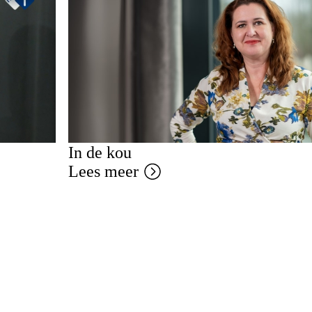
In de kou
Lees meer