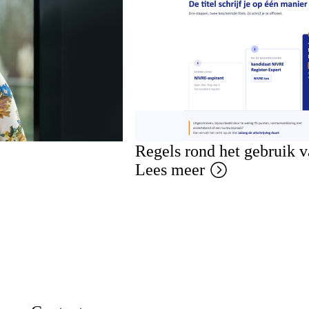
Regels rond het gebruik 
Lees meer