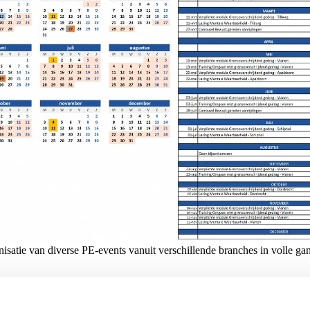
nisatie van diverse PE-events vanuit verschillende branches in volle gan