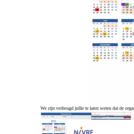
We zijn verheugd jullie te laten weten dat de orga