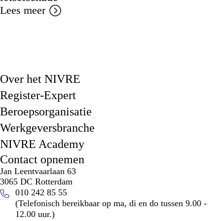
Lees meer
Over het NIVRE
Register-Expert
Beroepsorganisatie
Werkgeversbranche
NIVRE Academy
Contact opnemen
Jan Leentvaarlaan 63
3065 DC Rotterdam
010 242 85 55
(Telefonisch bereikbaar op ma, di en do tussen 9.00 -
12.00 uur.)