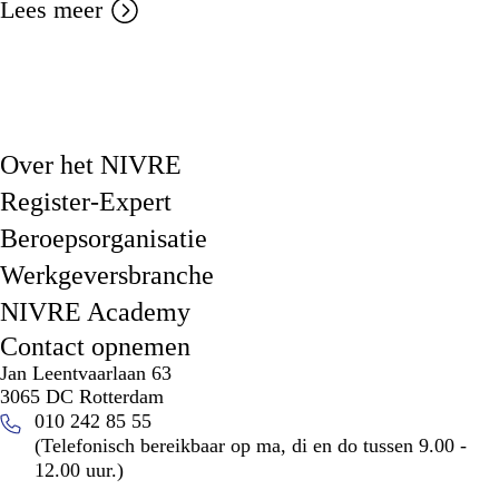
Lees meer
Over het NIVRE
Register-Expert
Beroepsorganisatie
Werkgeversbranche
NIVRE Academy
Contact opnemen
Jan Leentvaarlaan 63
3065 DC Rotterdam
010 242 85 55
(Telefonisch bereikbaar op ma, di en do tussen 9.00 -
12.00 uur.)