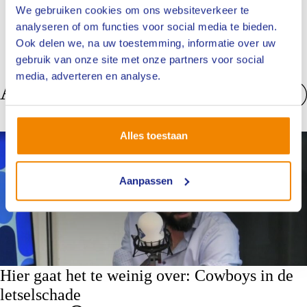
We gebruiken cookies om ons websiteverkeer te
analyseren of om functies voor social media te bieden.
Ook delen we, na uw toestemming, informatie over uw
gebruik van onze site met onze partners voor social
media, adverteren en analyse.
Anderen bekeken ook
Bekijk alles
Alles toestaan
Nieuws
Aanpassen
Hier gaat het te weinig over: Cowboys in de
letselschade