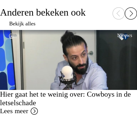
Anderen bekeken ook
Bekijk alles
Nieuws
Hier gaat het te weinig over: Cowboys in de
letselschade
Lees meer