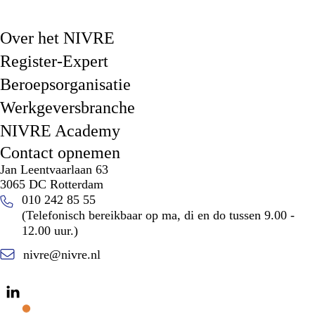
Over het NIVRE
Register-Expert
Beroepsorganisatie
Werkgeversbranche
NIVRE Academy
Contact opnemen
Jan Leentvaarlaan 63
3065 DC Rotterdam
010 242 85 55
(Telefonisch bereikbaar op ma, di en do tussen 9.00 -
12.00 uur.)
nivre@nivre.nl