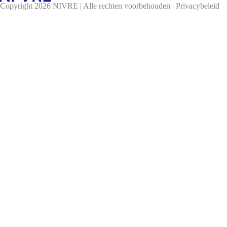
Copyright 2026 NIVRE | Alle rechten voorbehouden |
Privacybeleid