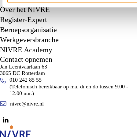
Over het NIVRE
Register-Expert
Beroepsorganisatie
Werkgeversbranche
NIVRE Academy
Contact opnemen
Jan Leentvaarlaan 63
3065 DC Rotterdam
010 242 85 55
(Telefonisch bereikbaar op ma, di en do tussen 9.00 -
12.00 uur.)
nivre@nivre.nl