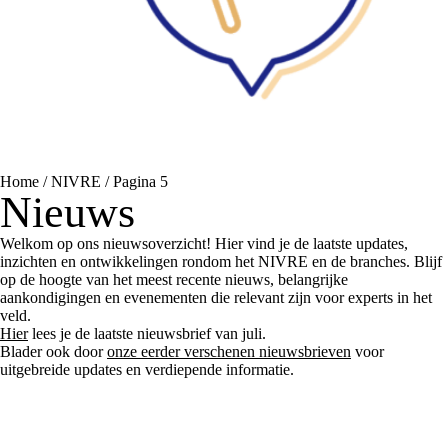
Home
/
NIVRE
/
Pagina 5
Nieuws
Welkom op ons nieuwsoverzicht! Hier vind je de laatste updates,
inzichten en ontwikkelingen rondom het NIVRE en de branches. Blijf
op de hoogte van het meest recente nieuws, belangrijke
aankondigingen en evenementen die relevant zijn voor experts in het
veld.
Hier
lees je de laatste nieuwsbrief van juli.
Blader ook door
onze eerder verschenen nieuwsbrieven
voor
uitgebreide updates en verdiepende informatie.