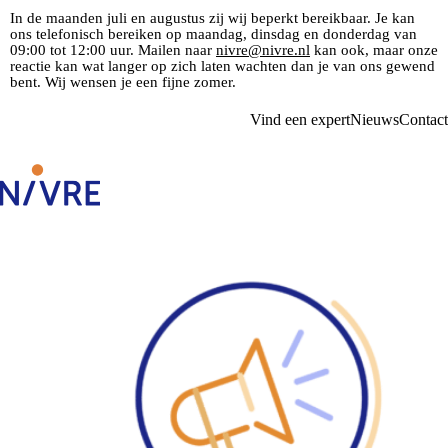
In de maanden juli en augustus zij wij beperkt bereikbaar. Je kan
ons telefonisch bereiken op maandag, dinsdag en donderdag van
09:00 tot 12:00 uur. Mailen naar
nivre@nivre.nl
kan ook, maar onze
reactie kan wat langer op zich laten wachten dan je van ons gewend
bent. Wij wensen je een fijne zomer.
Vind een expert
Nieuws
Contact