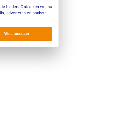
 te bieden. Ook delen we, na
ia, adverteren en analyse.
Alles toestaan