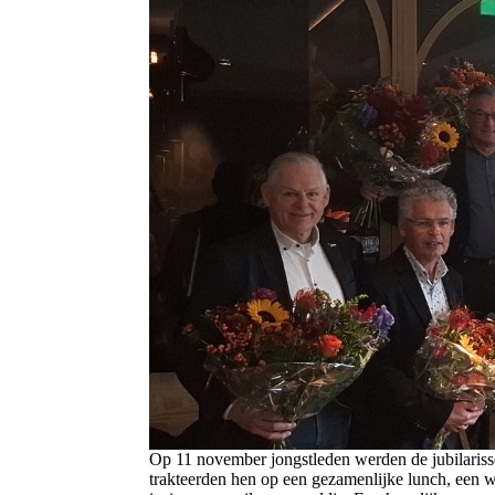
Op 11 november jongstleden werden de jubilarisse
trakteerden hen op een gezamenlijke lunch, een 