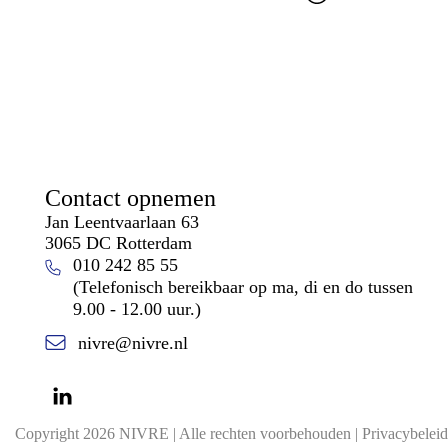
Contact opnemen
Jan Leentvaarlaan 63
3065 DC Rotterdam
010 242 85 55
(Telefonisch bereikbaar op ma, di en do tussen
9.00 - 12.00 uur.)
nivre@nivre.nl
Copyright 2026 NIVRE | Alle rechten voorbehouden |
Privacybeleid