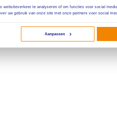
 websiteverkeer te analyseren of om functies voor social media
ver uw gebruik van onze site met onze partners voor social med
Aanpassen