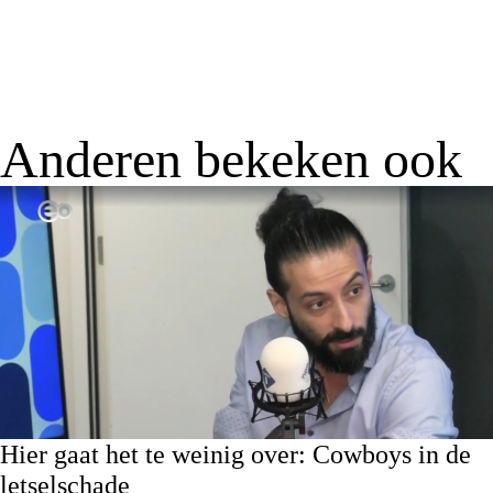
Anderen bekeken ook
Hier gaat het te weinig over: Cowboys in de
letselschade