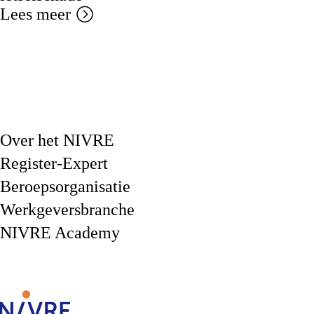
Lees meer
Over het NIVRE
Register-Expert
Beroepsorganisatie
Werkgeversbranche
NIVRE Academy