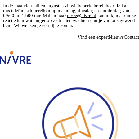
In de maanden juli en augustus zij wij beperkt bereikbaar. Je kan
ons telefonisch bereiken op maandag, dinsdag en donderdag van
09:00 tot 12:00 uur. Mailen naar
nivre@nivre.nl
kan ook, maar onze
reactie kan wat langer op zich laten wachten dan je van ons gewend
bent. Wij wensen je een fijne zomer.
Vind een expert
Nieuws
Contact