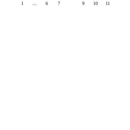
1
…
6
7
8
9
10
11