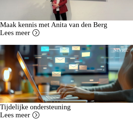
Maak kennis met Anita van den Berg
Lees meer
NIVRE
Tijdelijke ondersteuning
Lees meer