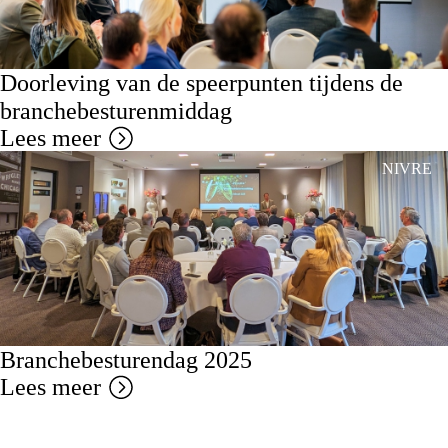
Doorleving van de speerpunten tijdens de
branchebesturenmiddag
Lees meer
NIVRE
Branchebesturendag 2025
Lees meer