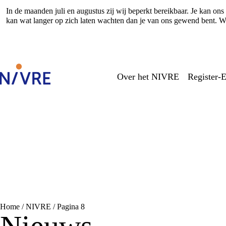
In de maanden juli en augustus zij wij beperkt bereikbaar. Je kan o
kan wat langer op zich laten wachten dan je van ons gewend bent. Wi
Over het NIVRE
Register-E
Home
/
NIVRE
/
Pagina 8