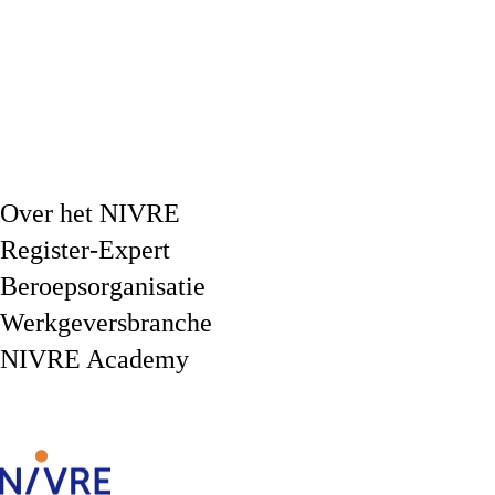
Over het NIVRE
Register-Expert
Beroepsorganisatie
Werkgeversbranche
NIVRE Academy