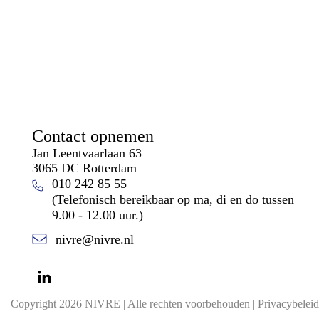
Contact opnemen
Jan Leentvaarlaan 63
3065 DC Rotterdam
010 242 85 55
(Telefonisch bereikbaar op ma, di en do tussen
9.00 - 12.00 uur.)
nivre@nivre.nl
Copyright 2026 NIVRE | Alle rechten voorbehouden |
Privacybeleid