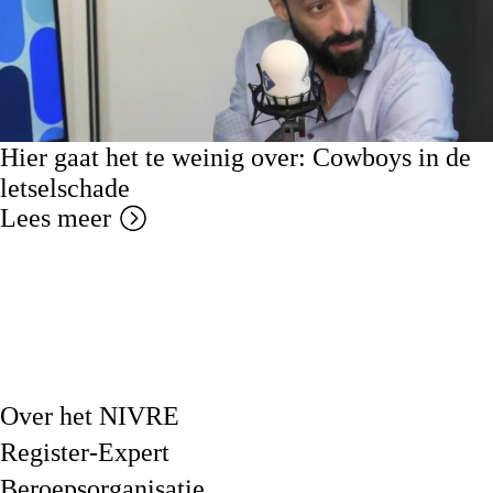
Hier gaat het te weinig over: Cowboys in de
letselschade
Lees meer
Over het NIVRE
Register-Expert
Beroepsorganisatie