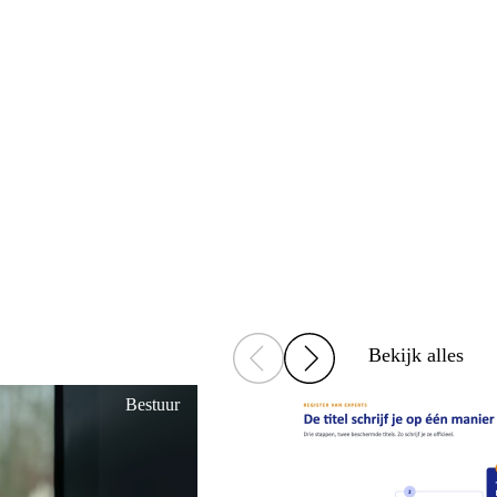
Bekijk alles
Bestuur