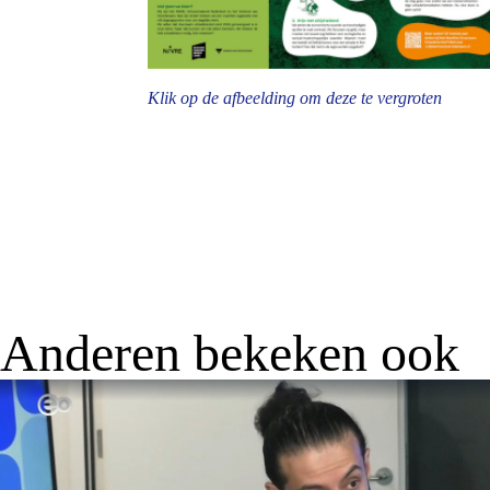
Klik op de afbeelding om deze te vergroten
Anderen bekeken ook