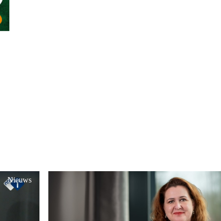
Nieuws