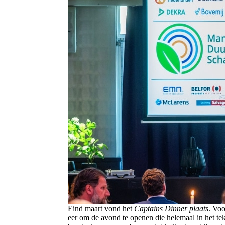
Eind maart vond het
Captains Dinner plaats
. Voo
eer om de avond te openen die helemaal in het t