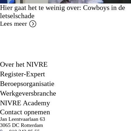
Hier gaat het te weinig over: Cowboys in de
letselschade
Lees meer
Over het NIVRE
Register-Expert
Beroepsorganisatie
Werkgeversbranche
NIVRE Academy
Contact opnemen
Jan Leentvaarlaan 63
3065 DC Rotterdam