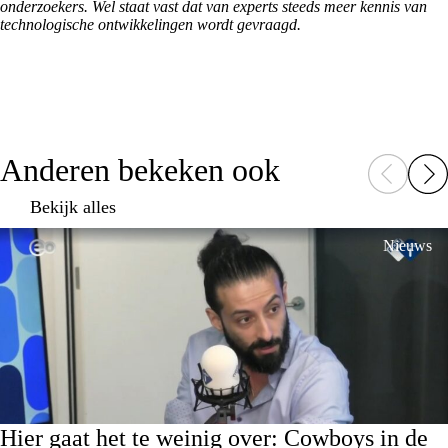
onderzoekers. Wel staat vast dat van experts steeds meer kennis van
technologische ontwikkelingen wordt gevraagd.
Anderen bekeken ook
Bekijk alles
Nieuws
Hier gaat het te weinig over: Cowboys in de