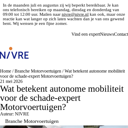
In de maanden juli en augustus zij wij beperkt bereikbaar. Je kan
ons telefonisch bereiken op maandag, dinsdag en donderdag van
09:00 tot 12:00 uur. Mailen naar
nivre@nivre.nl
kan ook, maar onze
reactie kan wat langer op zich laten wachten dan je van ons gewend
bent. Wij wensen je een fijne zomer.
Vind een expert
Nieuws
Contact
Home
/
Branche Motorvoertuigen
/
Wat betekent autonome mobiliteit
voor de schade-expert Motorvoertuigen?
21 mei 2026
Wat betekent autonome mobiliteit
voor de schade-expert
Motorvoertuigen?
Auteur: NIVRE
Branche Motorvoertuigen