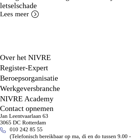
letselschade
Lees meer
Over het NIVRE
Register-Expert
Beroepsorganisatie
Werkgeversbranche
NIVRE Academy
Contact opnemen
Jan Leentvaarlaan 63
3065 DC Rotterdam
010 242 85 55
(Telefonisch bereikbaar op ma, di en do tussen 9.00 -