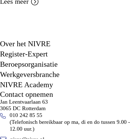
Lees meer
Over het NIVRE
Register-Expert
Beroepsorganisatie
Werkgeversbranche
NIVRE Academy
Contact opnemen
Jan Leentvaarlaan 63
3065 DC Rotterdam
010 242 85 55
(Telefonisch bereikbaar op ma, di en do tussen 9.00 -
12.00 uur.)