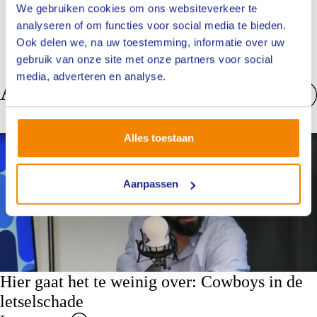
We gebruiken cookies om ons websiteverkeer te
analyseren of om functies voor social media te bieden.
Ook delen we, na uw toestemming, informatie over uw
gebruik van onze site met onze partners voor social
media, adverteren en analyse.
Anderen bekeken ook
Bekijk alles
Alles toestaan
Nieuws
Aanpassen
Hier gaat het te weinig over: Cowboys in de
letselschade