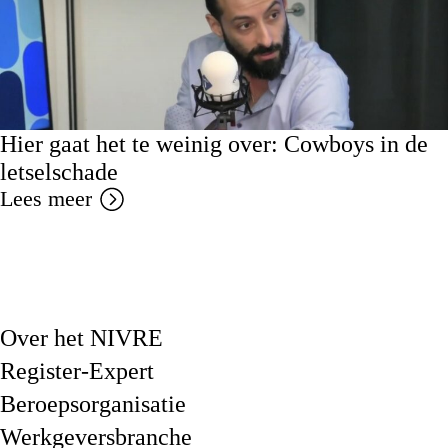
Hier gaat het te weinig over: Cowboys in de
letselschade
Lees meer
Over het NIVRE
Register-Expert
Beroepsorganisatie
Werkgeversbranche