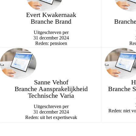
Evert Kwakernaak
Branche Brand
Branche
Uitgeschreven per
31 december 2024
Reden: pensioen
Red
Sanne Vehof
H
Branche Aansprakelijkheid
Branche S
Technische Varia
Uitgeschreven per
Reden: niet 
31 december 2024
Reden: uit het expertisevak