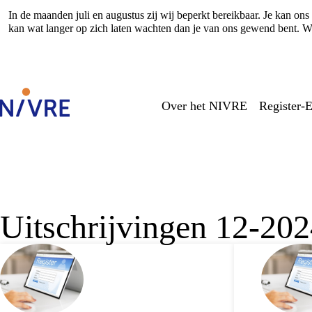
In de maanden juli en augustus zij wij beperkt bereikbaar. Je kan o
kan wat langer op zich laten wachten dan je van ons gewend bent. Wi
Over het NIVRE
Register-E
Uitschrijvingen 12-20