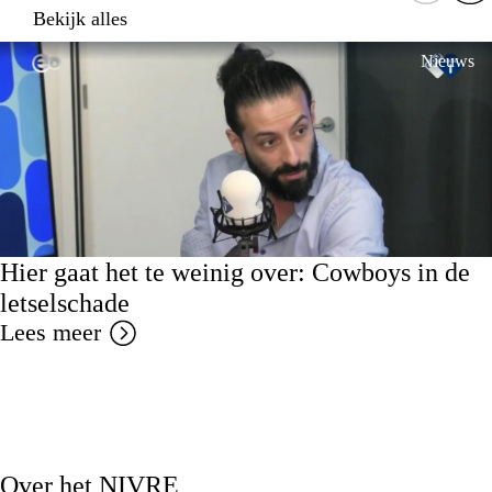
Bekijk alles
Nieuws
Hier gaat het te weinig over: Cowboys in de
letselschade
Lees meer
Over het NIVRE