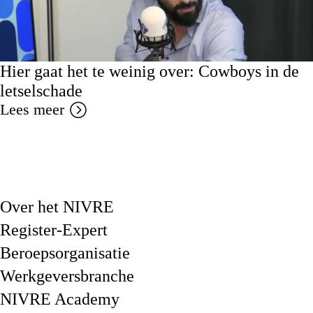
Hier gaat het te weinig over: Cowboys in de
letselschade
Lees meer
Over het NIVRE
Register-Expert
Beroepsorganisatie
Werkgeversbranche
NIVRE Academy