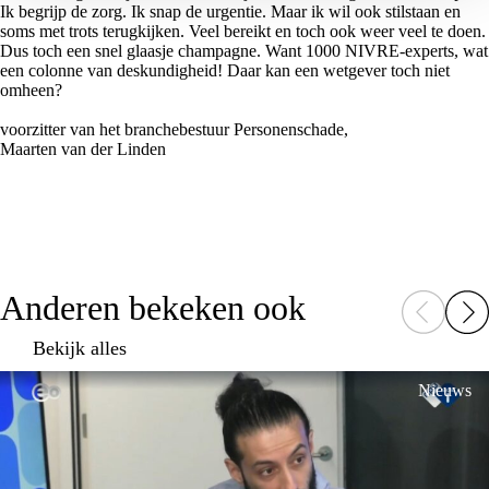
Ik begrijp de zorg. Ik snap de urgentie. Maar ik wil ook stilstaan en
soms met trots terugkijken. Veel bereikt en toch ook weer veel te doen.
Dus toch een snel glaasje champagne. Want 1000 NIVRE-experts, wat
een colonne van deskundigheid! Daar kan een wetgever toch niet
omheen?
voorzitter van het branchebestuur Personenschade,
Maarten van der Linden
Anderen bekeken ook
Bekijk alles
Nieuws