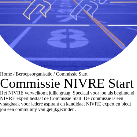
Home
/
Beroepsorganisatie
/
Commissie Start
Commissie NIVRE Start
Het NIVRE verwelkomt jullie graag. Speciaal voor jou als beginnend
NIVRE expert bestaat de Commissie Start. De commissie is een
vraagbaak voor iedere aspirant en kandidaat NIVRE expert en biedt
jou een community van gelijkgezinden.