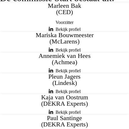
Marleen Bak
(CED)
Voorzitter
Bekijk profiel
Mariska Bouwmeester
(McLarens)
Bekijk profiel
Annemiek van Hees
(Achmea)
Bekijk profiel
Pleun Jagers
(Lindesk)
Bekijk profiel
Kaja van Oostrum
(DEKRA Experts)
Bekijk profiel
Paul Santinge
(DEKRA Experts)