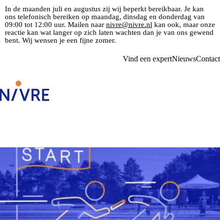
In de maanden juli en augustus zij wij beperkt bereikbaar. Je kan
ons telefonisch bereiken op maandag, dinsdag en donderdag van
09:00 tot 12:00 uur. Mailen naar
nivre@nivre.nl
kan ook, maar onze
reactie kan wat langer op zich laten wachten dan je van ons gewend
bent. Wij wensen je een fijne zomer.
Vind een expert
Nieuws
Contact