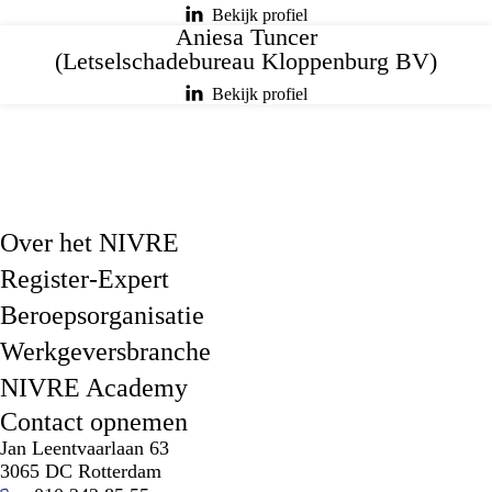
Bekijk profiel
Aniesa Tuncer
(Letselschadebureau Kloppenburg BV)
Bekijk profiel
Over het NIVRE
Register-Expert
Beroepsorganisatie
Werkgeversbranche
NIVRE Academy
Contact opnemen
Jan Leentvaarlaan 63
3065 DC Rotterdam