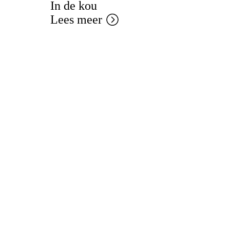
In de kou
Lees meer