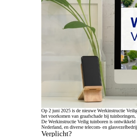
Op 2 juni 2025 is de nieuwe Werkinstructie Veilig
het voorkomen van graafschade bij tuinboringen, 
De Werkinstructie Veilig tuinboren is ontwikke
Nederland, en diverse telecom- en glasvezelbedri
Verplicht?