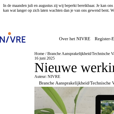
In de maanden juli en augustus zij wij beperkt bereikbaar. Je kan o
kan wat langer op zich laten wachten dan je van ons gewend bent. Wi
Over het NIVRE
Register-E
Home
/
Branche Aansprakelijkheid/Technische V
16 juni 2025
Nieuwe werkins
Auteur: NIVRE
Branche Aansprakelijkheid/Technische 