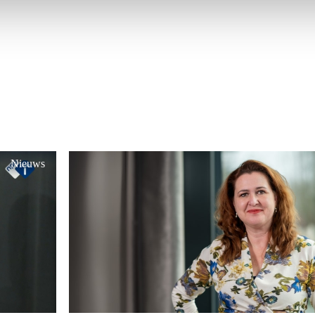
Nieuws