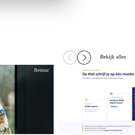
Bekijk alles
Bestuur