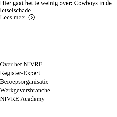
Hier gaat het te weinig over: Cowboys in de
letselschade
Lees meer
Over het NIVRE
Register-Expert
Beroepsorganisatie
Werkgeversbranche
NIVRE Academy