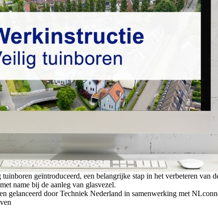
 tuinboren geïntroduceerd, een belangrijke stap in het verbeteren van d
met name bij de aanleg van glasvezel.
ld en gelanceerd door Techniek Nederland in samenwerking met NLcon
jven