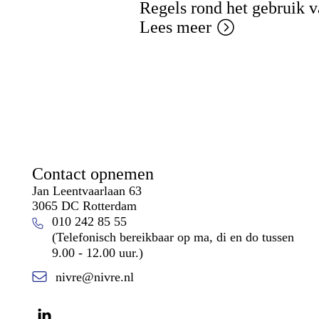
Regels rond het gebruik 
Lees meer
Contact opnemen
Jan Leentvaarlaan 63
3065 DC Rotterdam
010 242 85 55
(Telefonisch bereikbaar op ma, di en do tussen
9.00 - 12.00 uur.)
nivre@nivre.nl