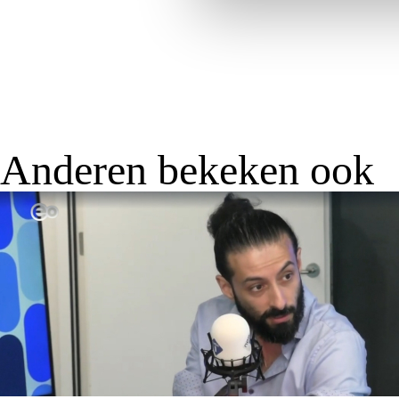
Anderen bekeken ook