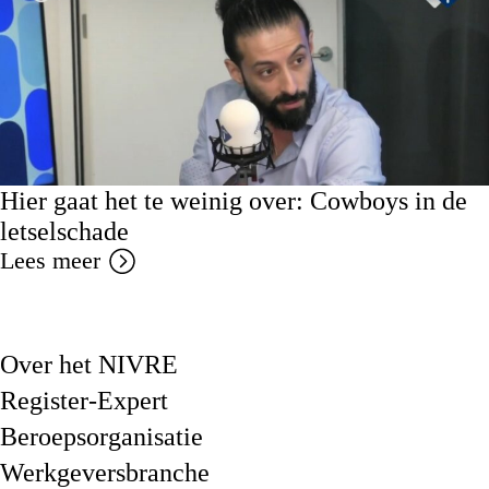
Hier gaat het te weinig over: Cowboys in de
letselschade
Lees meer
Over het NIVRE
Register-Expert
Beroepsorganisatie
Werkgeversbranche