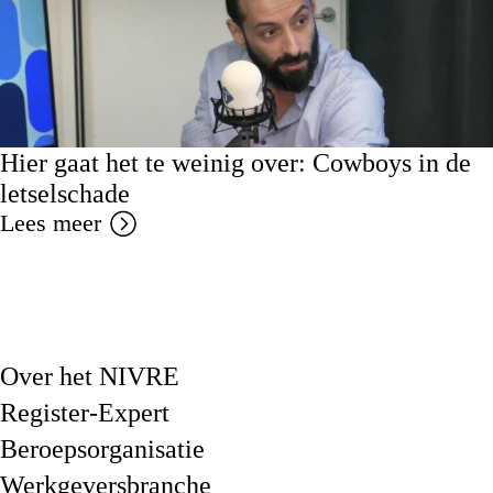
Hier gaat het te weinig over: Cowboys in de
letselschade
Lees meer
Over het NIVRE
Register-Expert
Beroepsorganisatie
Werkgeversbranche