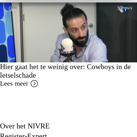
Nieuws
Hier gaat het te weinig over: Cowboys in de
letselschade
Lees meer
Over het NIVRE
Register-Expert