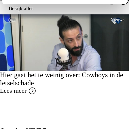
Bekijk alles
Nieuws
Hier gaat het te weinig over: Cowboys in de
letselschade
Lees meer