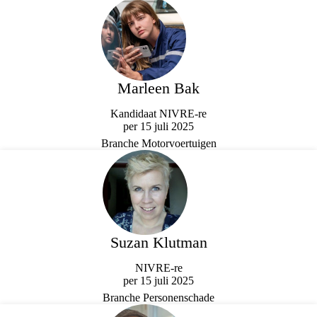
Marleen Bak
Kandidaat NIVRE-re
per 15 juli 2025
Branche Motorvoertuigen
Suzan Klutman
NIVRE-re
per 15 juli 2025
Branche Personenschade