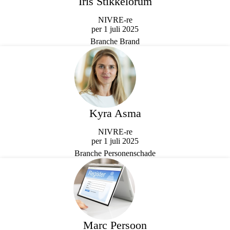
Iris Stikkelorum
NIVRE-re
per 1 juli 2025
Branche Brand
Kyra Asma
NIVRE-re
per 1 juli 2025
Branche Personenschade
Marc Persoon