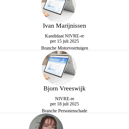
Ivan Marijnissen
Kandidaat NIVRE-re
per 15 juli 2025
Branche Motorvoertuigen
Bjorn Vreeswijk
NIVRE-re
per 18 juli 2025
Branche Personenschade