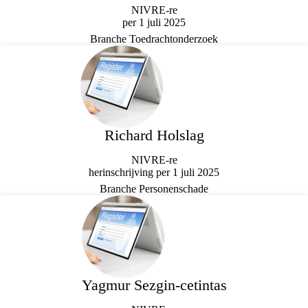
NIVRE-re
per 1 juli 2025
Branche Toedrachtonderzoek
Richard Holslag
NIVRE-re
herinschrijving per 1 juli 2025
Branche Personenschade
Yagmur Sezgin-cetintas