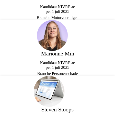
Kandidaat NIVRE-re
per 1 juli 2025
Branche Motorvoertuigen
Marionne Min
Kandidaat NIVRE-re
per 1 juli 2025
Branche Personenschade
Steven Stoops