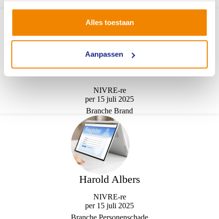
Branche Motorvoertuigen
Alles toestaan
Aanpassen
Ruben Slot
NIVRE-re
per 15 juli 2025
Branche Brand
Harold Albers
NIVRE-re
per 15 juli 2025
Branche Personenschade