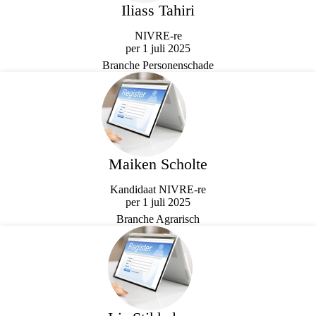
Iliass Tahiri
NIVRE-re
per 1 juli 2025
Branche Personenschade
Maiken Scholte
Kandidaat NIVRE-re
per 1 juli 2025
Branche Agrarisch