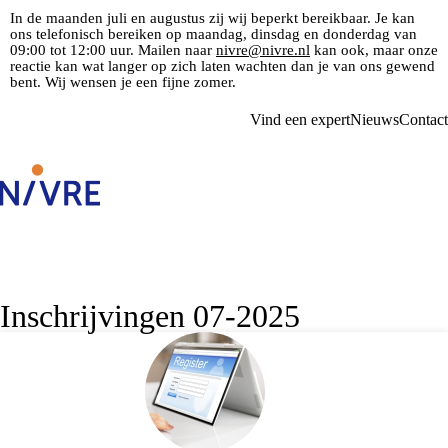
In de maanden juli en augustus zij wij beperkt bereikbaar. Je kan
ons telefonisch bereiken op maandag, dinsdag en donderdag van
09:00 tot 12:00 uur. Mailen naar
nivre@nivre.nl
kan ook, maar onze
reactie kan wat langer op zich laten wachten dan je van ons gewend
bent. Wij wensen je een fijne zomer.
Vind een expert
Nieuws
Contact
Inschrijvingen 07-2025