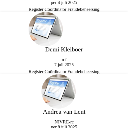
per 4 juli 2025
Register Coördinator Fraudebeheersing
Demi Kleiboer
rcf
7 juli 2025
Register Coördinator Fraudebeheersing
Andrea van Lent
NIVRE-re
per 8 juli 2025