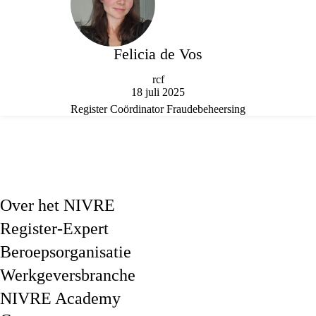
Felicia de Vos
rcf
18 juli 2025
Register Coördinator Fraudebeheersing
Over het NIVRE
Register-Expert
Beroepsorganisatie
Werkgeversbranche
NIVRE Academy