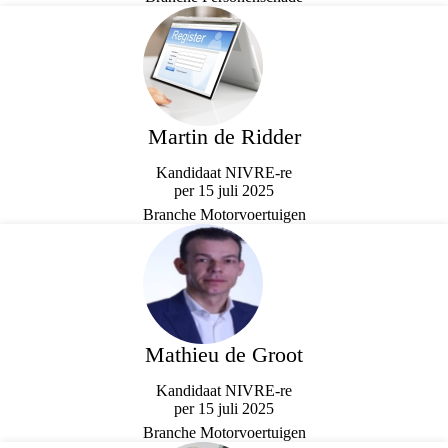
Martin de Ridder
Kandidaat NIVRE-re
per 15 juli 2025
Branche Motorvoertuigen
Mathieu de Groot
Kandidaat NIVRE-re
per 15 juli 2025
Branche Motorvoertuigen