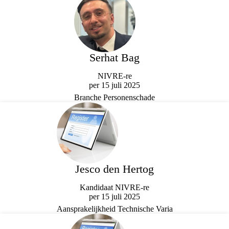
Serhat Bag
NIVRE-re
per 15 juli 2025
Branche Personenschade
Jesco den Hertog
Kandidaat NIVRE-re
per 15 juli 2025
Aansprakelijkheid Technische Varia