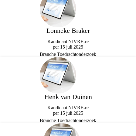
Lonneke Braker
Kandidaat NIVRE-re
per 15 juli 2025
Branche Toedrachtonderzoek
Henk van Duinen
Kandidaat NIVRE-re
per 15 juli 2025
Branche Toedrachtonderzoek