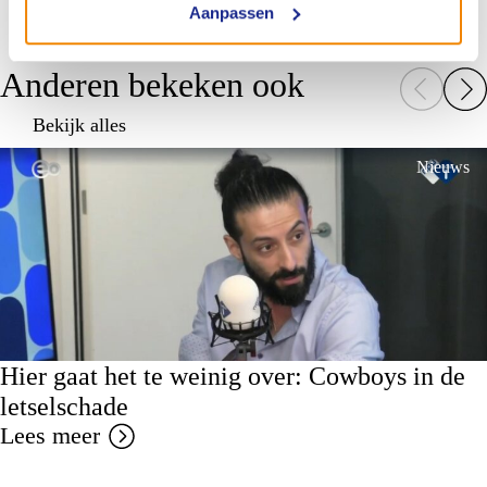
Aanpassen
Anderen bekeken ook
Bekijk alles
Nieuws
Hier gaat het te weinig over: Cowboys in de
letselschade
Lees meer