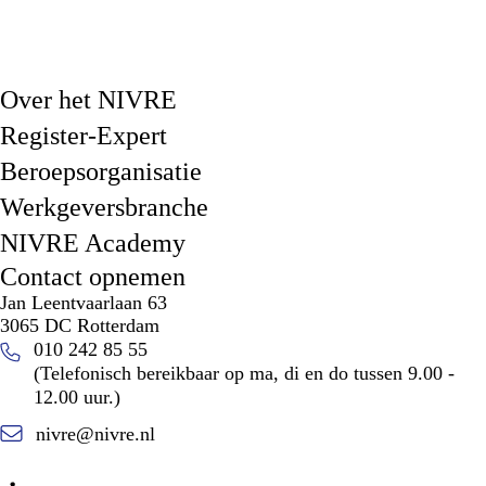
Over het NIVRE
Register-Expert
Beroepsorganisatie
Werkgeversbranche
NIVRE Academy
Contact opnemen
Jan Leentvaarlaan 63
3065 DC Rotterdam
010 242 85 55
(Telefonisch bereikbaar op ma, di en do tussen 9.00 -
12.00 uur.)
nivre@nivre.nl