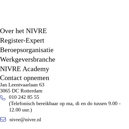
Over het NIVRE
Register-Expert
Beroepsorganisatie
Werkgeversbranche
NIVRE Academy
Contact opnemen
Jan Leentvaarlaan 63
3065 DC Rotterdam
010 242 85 55
(Telefonisch bereikbaar op ma, di en do tussen 9.00 -
12.00 uur.)
nivre@nivre.nl