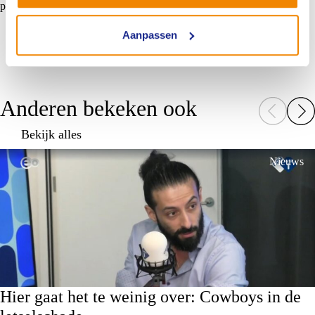
punten verder uitgewerkt.
Aanpassen
Anderen bekeken ook
Bekijk alles
Nieuws
Hier gaat het te weinig over: Cowboys in de