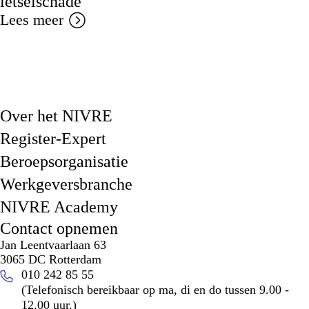
letselschade
Lees meer
Over het NIVRE
Register-Expert
Beroepsorganisatie
Werkgeversbranche
NIVRE Academy
Contact opnemen
Jan Leentvaarlaan 63
3065 DC Rotterdam
010 242 85 55
(Telefonisch bereikbaar op ma, di en do tussen 9.00 -
12.00 uur.)