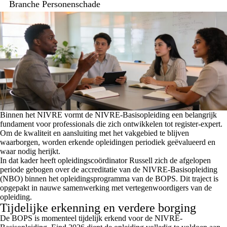
Branche Personenschade
Binnen het NIVRE vormt de NIVRE-Basisopleiding een belangrijk
fundament voor professionals die zich ontwikkelen tot register-expert.
Om de kwaliteit en aansluiting met het vakgebied te blijven
waarborgen, worden erkende opleidingen periodiek geëvalueerd en
waar nodig herijkt.
In dat kader heeft opleidingscoördinator Russell zich de afgelopen
periode gebogen over de accreditatie van de NIVRE-Basisopleiding
(NBO) binnen het opleidingsprogramma van de BOPS. Dit traject is
opgepakt in nauwe samenwerking met vertegenwoordigers van de
opleiding.
Tijdelijke erkenning en verdere borging
De BOPS is momenteel tijdelijk erkend voor de NIVRE-