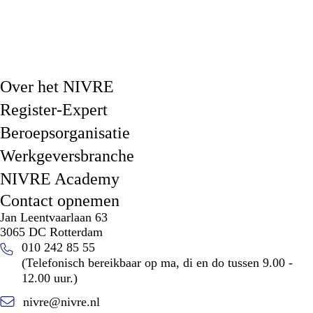
Over het NIVRE
Register-Expert
Beroepsorganisatie
Werkgeversbranche
NIVRE Academy
Contact opnemen
Jan Leentvaarlaan 63
3065 DC Rotterdam
010 242 85 55
(Telefonisch bereikbaar op ma, di en do tussen 9.00 -
12.00 uur.)
nivre@nivre.nl