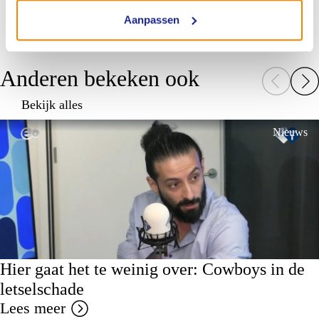
Aanpassen
Anderen bekeken ook
Bekijk alles
Nieuws
Hier gaat het te weinig over: Cowboys in de
letselschade
Lees meer