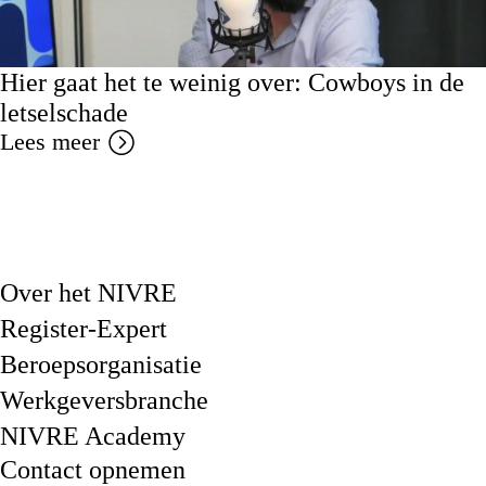
Hier gaat het te weinig over: Cowboys in de
letselschade
Lees meer
Over het NIVRE
Register-Expert
Beroepsorganisatie
Werkgeversbranche
NIVRE Academy
Contact opnemen