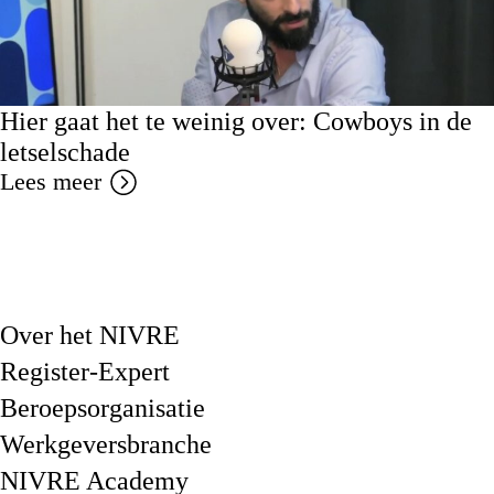
Hier gaat het te weinig over: Cowboys in de
letselschade
Lees meer
Over het NIVRE
Register-Expert
Beroepsorganisatie
Werkgeversbranche
NIVRE Academy