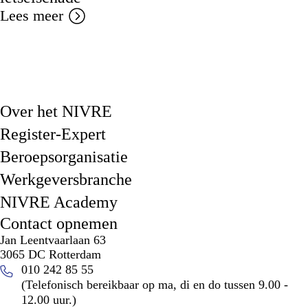
Lees meer
Over het NIVRE
Register-Expert
Beroepsorganisatie
Werkgeversbranche
NIVRE Academy
Contact opnemen
Jan Leentvaarlaan 63
3065 DC Rotterdam
010 242 85 55
(Telefonisch bereikbaar op ma, di en do tussen 9.00 -
12.00 uur.)