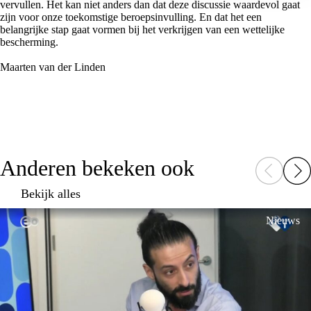
vervullen. Het kan niet anders dan dat deze discussie waardevol gaat
zijn voor onze toekomstige beroepsinvulling. En dat het een
belangrijke stap gaat vormen bij het verkrijgen van een wettelijke
bescherming.
Maarten van der Linden
Anderen bekeken ook
Bekijk alles
Nieuws