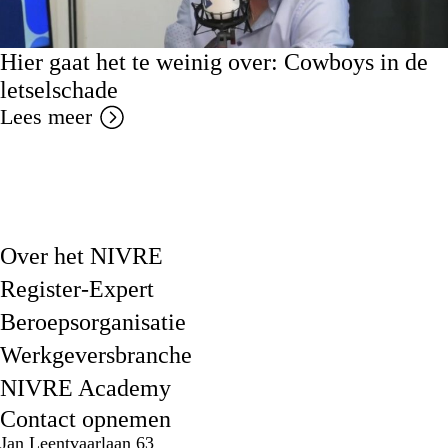
Hier gaat het te weinig over: Cowboys in de
letselschade
Lees meer
Over het NIVRE
Register-Expert
Beroepsorganisatie
Werkgeversbranche
NIVRE Academy
Contact opnemen
Jan Leentvaarlaan 63