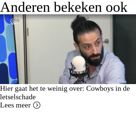
Anderen bekeken ook
Hier gaat het te weinig over: Cowboys in de
letselschade
Lees meer