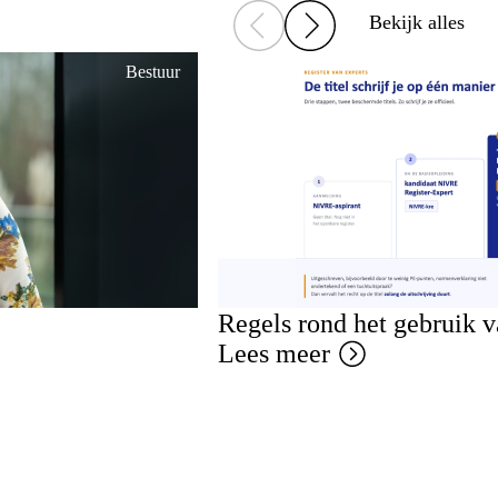
Bekijk alles
Bestuur
Regels rond het gebruik 
Lees meer