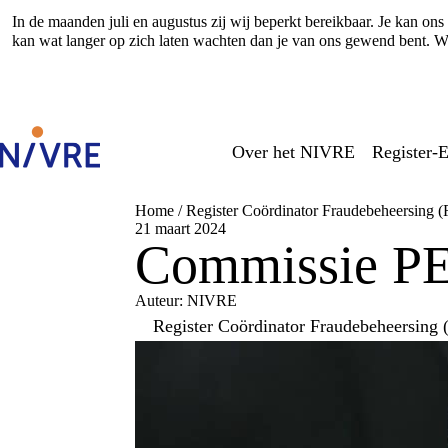
In de maanden juli en augustus zij wij beperkt bereikbaar. Je kan o
kan wat langer op zich laten wachten dan je van ons gewend bent. Wi
Over het NIVRE
Register-E
Home
/
Register Coördinator Fraudebeheersing 
21 maart 2024
Commissie PE
Auteur: NIVRE
Register Coördinator Fraudebeheersing