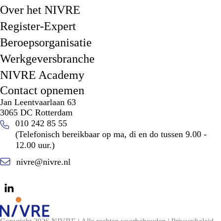
Over het NIVRE
Register-Expert
Beroepsorganisatie
Werkgeversbranche
NIVRE Academy
Contact opnemen
Jan Leentvaarlaan 63
3065 DC Rotterdam
010 242 85 55
(Telefonisch bereikbaar op ma, di en do tussen 9.00 -
12.00 uur.)
nivre@nivre.nl