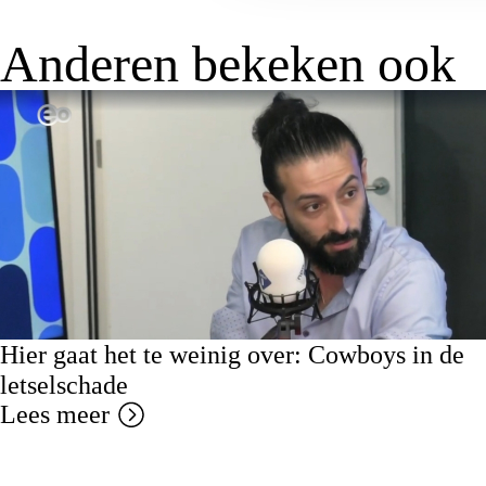
Anderen bekeken ook
Hier gaat het te weinig over: Cowboys in de
letselschade
Lees meer