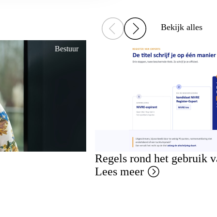
Bekijk alles
Bestuur
Regels rond het gebruik 
Lees meer