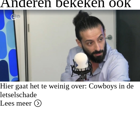
Anderen bekeken ook
Hier gaat het te weinig over: Cowboys in de
letselschade
Lees meer