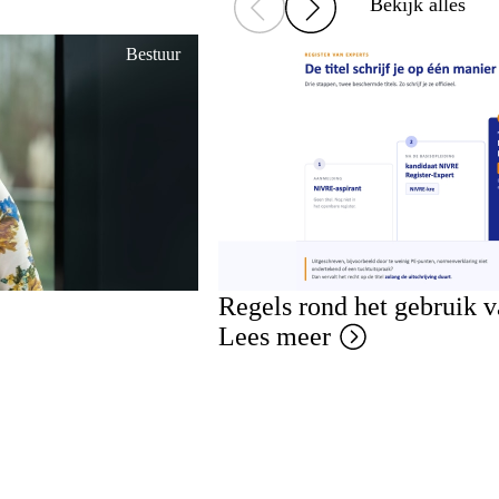
Bekijk alles
Bestuur
Regels rond het gebruik 
Lees meer