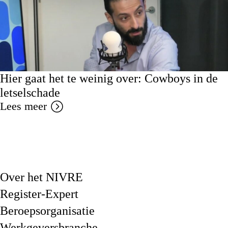
Hier gaat het te weinig over: Cowboys in de
letselschade
Lees meer
Over het NIVRE
Register-Expert
Beroepsorganisatie
Werkgeversbranche