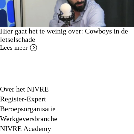
Hier gaat het te weinig over: Cowboys in de
letselschade
Lees meer
Over het NIVRE
Register-Expert
Beroepsorganisatie
Werkgeversbranche
NIVRE Academy