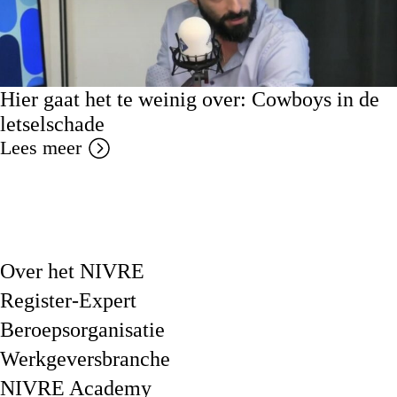
Hier gaat het te weinig over: Cowboys in de
letselschade
Lees meer
Over het NIVRE
Register-Expert
Beroepsorganisatie
Werkgeversbranche
NIVRE Academy